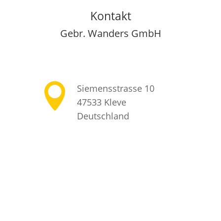
Kontakt
Gebr. Wanders GmbH

Siemensstrasse 10
47533 Kleve
Deutschland