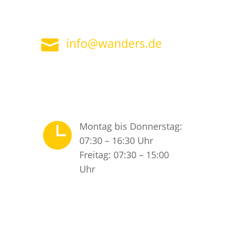
info@wanders.de


Montag bis Donnerstag:
07:30 – 16:30 Uhr
Freitag: 07:30 – 15:00
Uhr