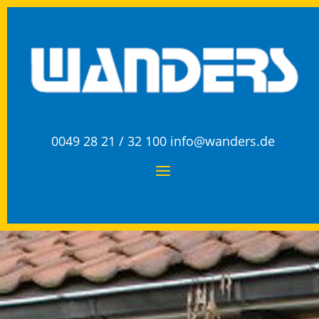
0049 28 21 / 32 100
info@wanders.de