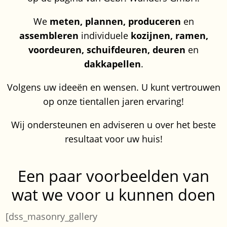
We
meten, plannen, produceren
en
assembleren
individuele
kozijnen, ramen,
voordeuren, schuifdeuren, deuren
en
dakkapellen
.
Volgens uw ideeën
en wensen
.
U kunt vertrouwen
op onze tientallen jaren ervaring!
Wij ondersteunen en adviseren u over het beste
resultaat voor uw huis!
Een paar voorbeelden van
wat we voor u kunnen doen
[dss_masonry_gallery